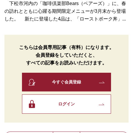
下松市河内の「珈琲倶楽部Bears（ベアーズ）」に、春
の訪れとともに心躍る期間限定メニューが3月末から登場
した。 新たに登場した4品は、「ローストポーク丼」...
こちらは会員専用記事（有料）になります。
会員登録をしていただくと、
すべての記事をお読みいただけます。
今すぐ会員登録
ログイン