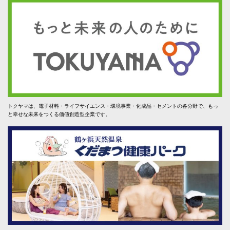
トクヤマは、電子材料・ライフサイエンス・環境事業・化成品・セメントの各分野で、もっ
と幸せな未来をつくる価値創造型企業です。