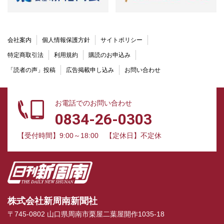
会社案内
個人情報保護方針
サイトポリシー
特定商取引法
利用規約
購読のお申込み
「読者の声」投稿
広告掲載申し込み
お問い合わせ
お電話でのお問い合わせ
0834-26-0303
【受付時間】9:00～18:00
【定休日】不定休
株式会社新周南新聞社
〒745-0802 山口県周南市栗屋二葉屋開作1035-18