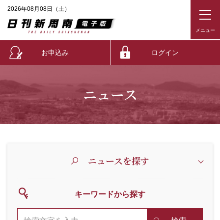
2026年08月08日（土）
お申込み
ログイン
ニュース
ニュースを探す
キーワードから探す