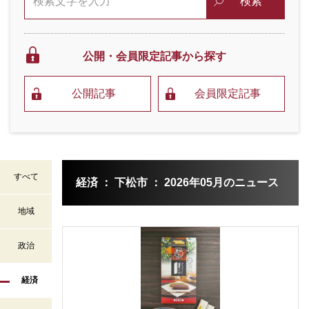
検索
公開・会員限定
記事から探す
公開記事
会員限定記事
すべて
経済 ： 下松市 ： 2026年05月のニュース
地域
政治
経済