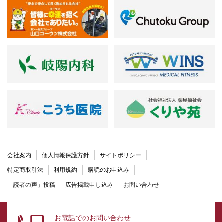
会社案内
個人情報保護方針
サイトポリシー
特定商取引法
利用規約
購読のお申込み
「読者の声」投稿
広告掲載申し込み
お問い合わせ
お電話でのお問い合わせ