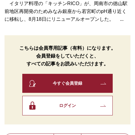
イタリア料理の「キッチンRICO」が、周南市の徳山駅
前地区再開発のためみなみ銀座から若宮町のpH通り近く
に移転し、8月18日にリニューアルオープンした。 ...
こちらは会員専用記事（有料）になります。
会員登録をしていただくと、
すべての記事をお読みいただけます。
今すぐ会員登録
ログイン