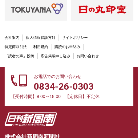
会社案内
個人情報保護方針
サイトポリシー
特定商取引法
利用規約
購読のお申込み
「読者の声」投稿
広告掲載申し込み
お問い合わせ
お電話でのお問い合わせ
0834-26-0303
【受付時間】9:00～18:00
【定休日】不定休
株式会社新周南新聞社