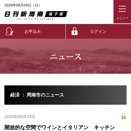
2026年08月09日（日）
お申込み
ログイン
ニュース
経済 ： 周南市のニュース
2020年09月23日
開放的な空間でワインとイタリアン キッチン