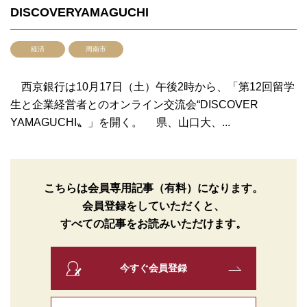
DISCOVERYAMAGUCHI
経済
周南市
西京銀行は10月17日（土）午後2時から、「第12回留学
生と企業経営者とのオンライン交流会“DISCOVER
YAMAGUCHI〟」を開く。 県、山口大、...
こちらは会員専用記事（有料）になります。
会員登録をしていただくと、
すべての記事をお読みいただけます。
今すぐ会員登録