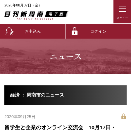
2026年08月07日（金）
お申込み
ログイン
ニュース
経済 ： 周南市のニュース
2020年09月25日
留学生と企業のオンライン交流会 10月17日・