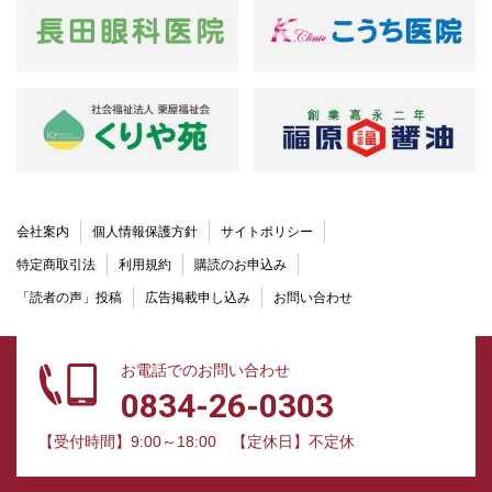
会社案内
個人情報保護方針
サイトポリシー
特定商取引法
利用規約
購読のお申込み
「読者の声」投稿
広告掲載申し込み
お問い合わせ
お電話でのお問い合わせ
0834-26-0303
【受付時間】9:00～18:00
【定休日】不定休