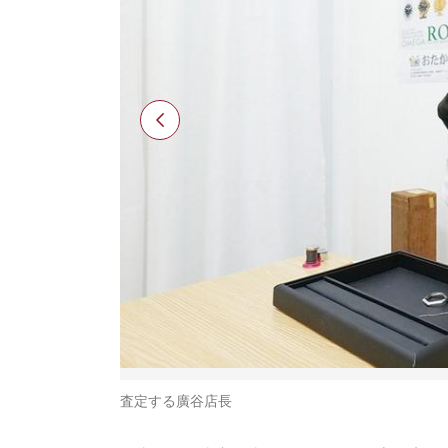
査定する廣谷店長