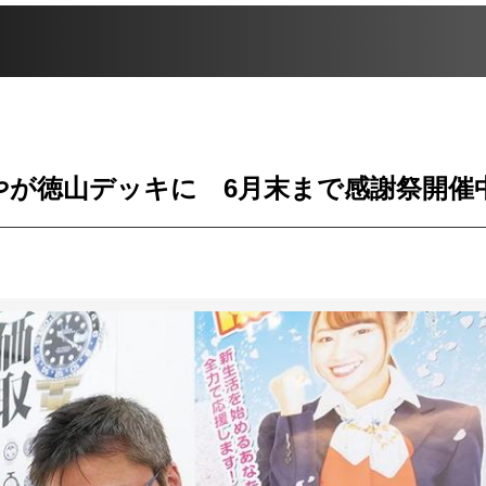
やが徳山デッキに 6月末まで感謝祭開催