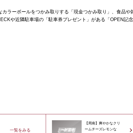
カラーボールをつかみ取りする「現金つかみ取り」、食品や
 DECKや近隣駐車場の「駐車券プレゼント」がある「OPEN記
【周南】爽やかなクリ
ームチーズレモンな
一覧をみる