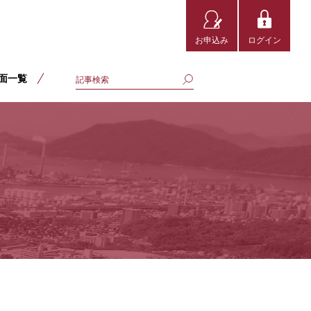
お申込み
ログイン
面一覧