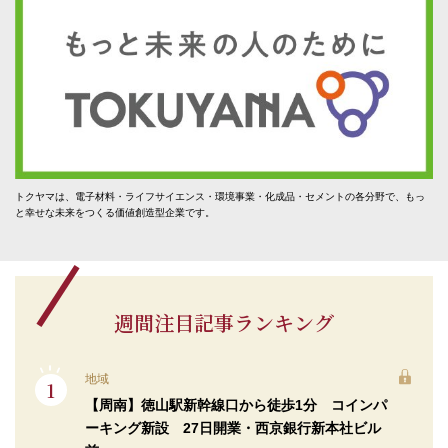
トクヤマは、電子材料・ライフサイエンス・環境事業・化成品・セメントの各分野で、もっ
と幸せな未来をつくる価値創造型企業です。
週間注目記事ランキング
地域
【周南】徳山駅新幹線口から徒歩1分 コインパ
ーキング新設 27日開業・西京銀行新本社ビル