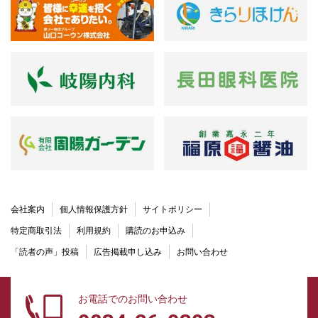
会社案内
個人情報保護方針
サイトポリシー
特定商取引法
利用規約
購読のお申込み
「読者の声」投稿
広告掲載申し込み
お問い合わせ
お電話でのお問い合わせ