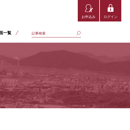
お申込み
ログイン
面一覧