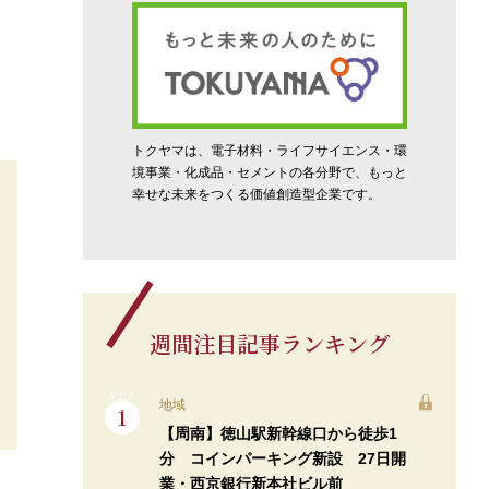
トクヤマは、電子材料・ライフサイエンス・環
境事業・化成品・セメントの各分野で、もっと
幸せな未来をつくる価値創造型企業です。
週間注目記事ランキング
地域
【周南】徳山駅新幹線口から徒歩1
分 コインパーキング新設 27日開
業・西京銀行新本社ビル前