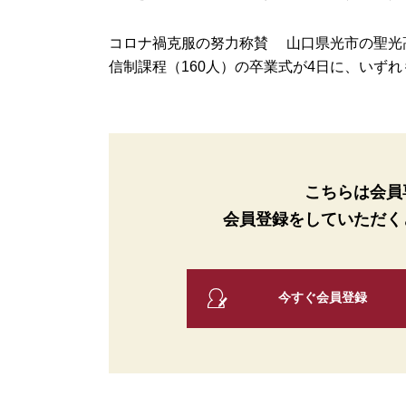
コロナ禍克服の努力称賛 山口県光市の聖光高
信制課程（160人）の卒業式が4日に、いずれも
こちらは会員
会員登録をしていただく
今すぐ会員登録