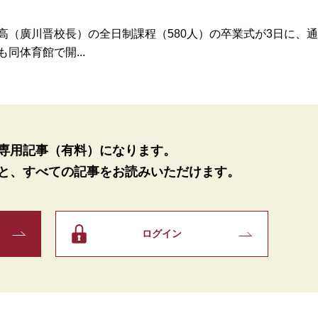
（廣川晋校長）の全日制課程（580人）の卒業式が3日に、通
同体育館で開...
専用記事（有料）になります。
と、
すべての記事をお読みいただけます。
ログイン