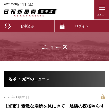
2026年08月07日（金）
お申込み
ログイン
ニュース
地域 ： 光市のニュース
2023年03月31日
【光市】素敵な場所を見にきて 旭橋の夜桜照らす