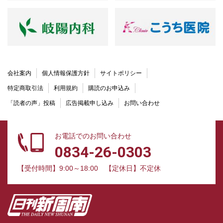
会社案内
個人情報保護方針
サイトポリシー
特定商取引法
利用規約
購読のお申込み
「読者の声」投稿
広告掲載申し込み
お問い合わせ
お電話でのお問い合わせ
0834-26-0303
【受付時間】9:00～18:00
【定休日】不定休