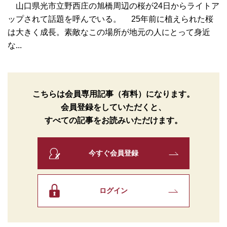
山口県光市立野西庄の旭橋周辺の桜が24日からライトア
ップされて話題を呼んでいる。 25年前に植えられた桜
は大きく成長。素敵なこの場所が地元の人にとって身近
な...
こちらは会員専用記事（有料）になります。
会員登録をしていただくと、
すべての記事をお読みいただけます。
今すぐ会員登録
ログイン