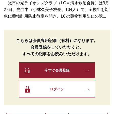
光市の光ライオンズクラブ（LC＝清水敏昭会長）は9月
27日、光井中（小林久美子校長、134人）で、全校生を対
象に薬物乱用防止教室を開き、LCの薬物乱用防止の認...
こちらは会員専用記事（有料）になります。
会員登録をしていただくと、
すべての記事をお読みいただけます。
今すぐ会員登録
ログイン