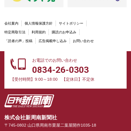
会社案内
個人情報保護方針
サイトポリシー
特定商取引法
利用規約
購読のお申込み
「読者の声」投稿
広告掲載申し込み
お問い合わせ
お電話でのお問い合わせ
0834-26-0303
【受付時間】9:00～18:00
【定休日】不定休
株式会社新周南新聞社
〒745-0802 山口県周南市栗屋二葉屋開作1035-18