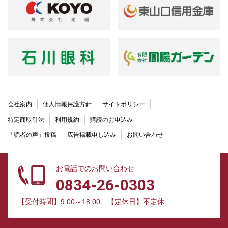
会社案内
個人情報保護方針
サイトポリシー
特定商取引法
利用規約
購読のお申込み
「読者の声」投稿
広告掲載申し込み
お問い合わせ
お電話でのお問い合わせ
0834-26-0303
【受付時間】9:00～18:00
【定休日】不定休