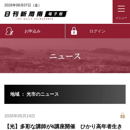
2026年08月07日（金）
お申込み
ログイン
ニュース
地域 ： 光市のニュース
2026年05月14日
【光】多彩な講師が6講座開催 ひかり高年者生き