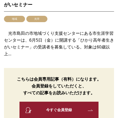
がいセミナー
地域
光市
光市島田の市地域づくり支援センターにある市生涯学習
センターは、6月5日（金）に開講する「ひかり高年者生き
がいセミナー」の受講者を募集している。対象は60歳以
上...
こちらは会員専用記事（有料）になります。
会員登録をしていただくと、
すべての記事をお読みいただけます。
今すぐ会員登録