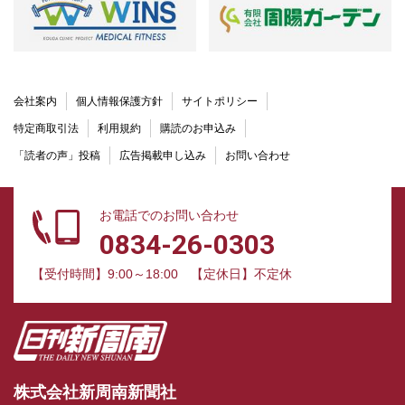
会社案内
個人情報保護方針
サイトポリシー
特定商取引法
利用規約
購読のお申込み
「読者の声」投稿
広告掲載申し込み
お問い合わせ
お電話でのお問い合わせ
0834-26-0303
【受付時間】9:00～18:00
【定休日】不定休
株式会社新周南新聞社