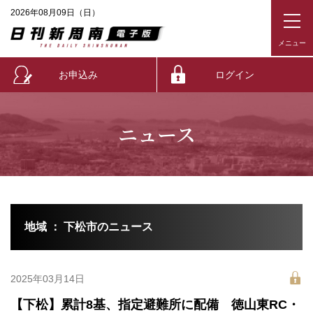
2026年08月09日（日）
お申込み
ログイン
ニュース
地域 ： 下松市のニュース
2025年03月14日
【下松】累計8基、指定避難所に配備 徳山東RC・