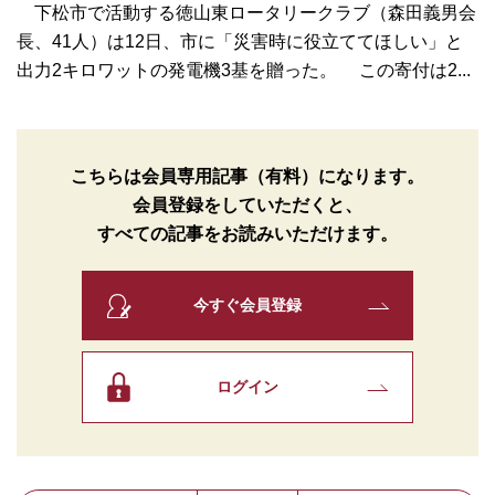
下松市で活動する徳山東ロータリークラブ（森田義男会
長、41人）は12日、市に「災害時に役立ててほしい」と
出力2キロワットの発電機3基を贈った。 この寄付は2...
こちらは会員専用記事（有料）になります。
会員登録をしていただくと、
すべての記事をお読みいただけます。
今すぐ会員登録
ログイン