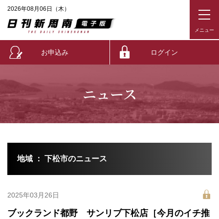
2026年08月06日（木）
お申込み
ログイン
ニュース
地域 ： 下松市のニュース
2025年03月26日
ブックランド都野 サンリブ下松店［今月のイチ推