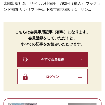
太郎出版社名：リベラル社値段：792円（税込） ブックラ
ンド都野 サンリブ下松店下松市南花岡6-8-1 サン...
こちらは会員専用記事（有料）になります。
会員登録をしていただくと、
すべての記事をお読みいただけます。
今すぐ会員登録
ログイン