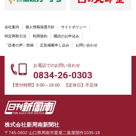
会社案内
個人情報保護方針
サイトポリシー
特定商取引法
利用規約
購読のお申込み
「読者の声」投稿
広告掲載申し込み
お問い合わせ
お電話でのお問い合わせ
0834-26-0303
【受付時間】9:00～18:00
【定休日】不定休
株式会社新周南新聞社
〒745-0802 山口県周南市栗屋二葉屋開作1035-18