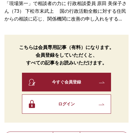
「現場第一」で相談者の力に 行政相談委員 原田 美保子さ
ん（73） 下松市末武上 国の行政活動全般に対する住民
からの相談に応じ、関係機関に改善の申し入れをする...
こちらは会員専用記事（有料）になります。
会員登録をしていただくと、
すべての記事をお読みいただけます。
今すぐ会員登録
ログイン