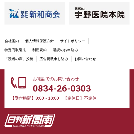
会社案内
個人情報保護方針
サイトポリシー
特定商取引法
利用規約
購読のお申込み
「読者の声」投稿
広告掲載申し込み
お問い合わせ
お電話でのお問い合わせ
0834-26-0303
【受付時間】9:00～18:00
【定休日】不定休