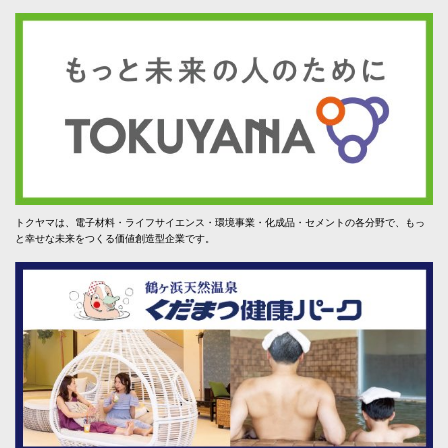
トクヤマは、電子材料・ライフサイエンス・環境事業・化成品・セメントの各分野で、もっ
と幸せな未来をつくる価値創造型企業です。