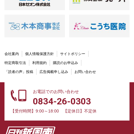
会社案内
個人情報保護方針
サイトポリシー
特定商取引法
利用規約
購読のお申込み
「読者の声」投稿
広告掲載申し込み
お問い合わせ
お電話でのお問い合わせ
0834-26-0303
【受付時間】9:00～18:00
【定休日】不定休