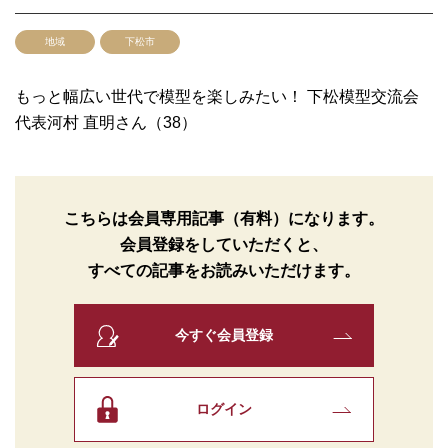
地域
下松市
もっと幅広い世代で模型を楽しみたい！ 下松模型交流会
代表河村 直明さん（38）
こちらは会員専用記事（有料）になります。
会員登録をしていただくと、
すべての記事をお読みいただけます。
今すぐ会員登録
ログイン