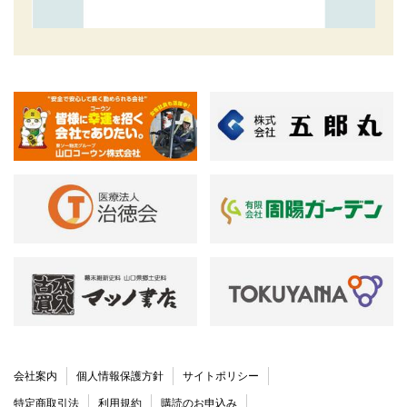
会社案内
個人情報保護方針
サイトポリシー
特定商取引法
利用規約
購読のお申込み