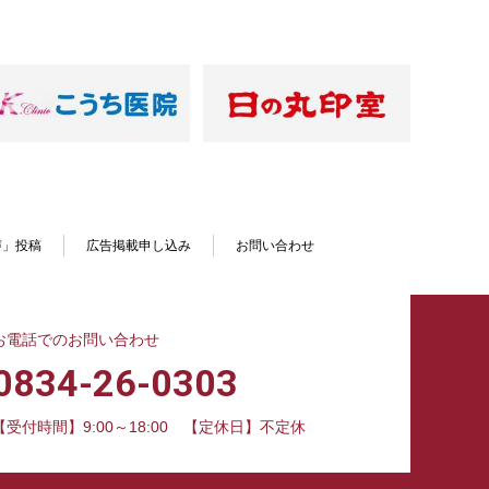
声」投稿
広告掲載申し込み
お問い合わせ
お電話でのお問い合わせ
0834-26-0303
【受付時間】9:00～18:00
【定休日】不定休