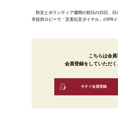
防災とボランティア週間の初日の15日、日
市役所ロビーで「災害伝言ダイヤル」のPRイベ
こちらは会員
会員登録をしていただく
今すぐ会員登録