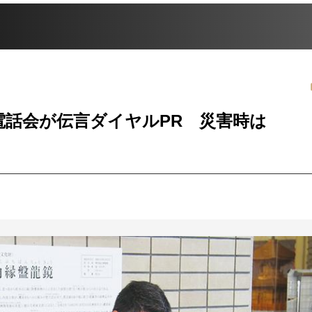
電話会が伝言ダイヤルPR 災害時は