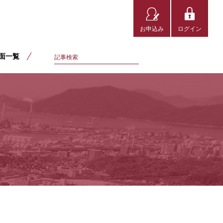
お申込み
ログイン
面一覧