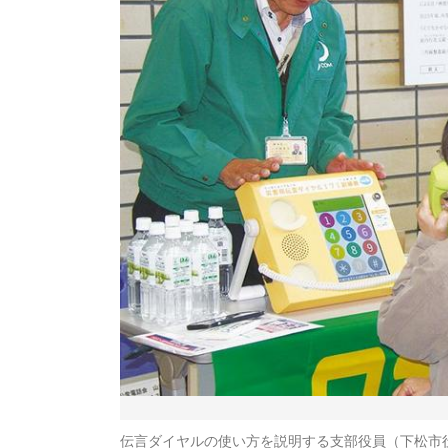
伝言ダイヤルの使い方を説明する支部役員（下松市