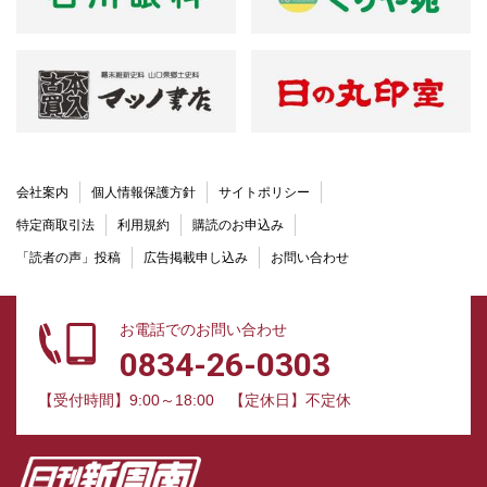
会社案内
個人情報保護方針
サイトポリシー
特定商取引法
利用規約
購読のお申込み
「読者の声」投稿
広告掲載申し込み
お問い合わせ
お電話でのお問い合わせ
0834-26-0303
【受付時間】9:00～18:00
【定休日】不定休