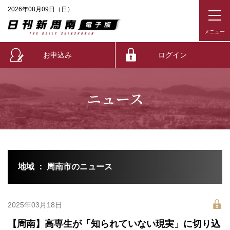
2026年08月09日（日）
お申込み
ログイン
ニュース
地域 ： 周南市のニュース
2025年03月18日
【周南】高専生が「知られていない現実」に切り込