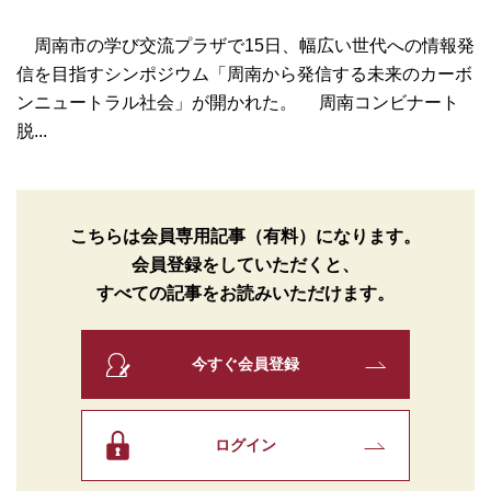
周南市の学び交流プラザで15日、幅広い世代への情報発
信を目指すシンポジウム「周南から発信する未来のカーボ
ンニュートラル社会」が開かれた。 周南コンビナート
脱...
こちらは会員専用記事（有料）になります。
会員登録をしていただくと、
すべての記事をお読みいただけます。
今すぐ会員登録
ログイン