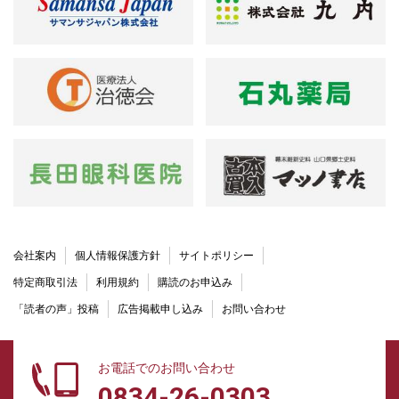
会社案内
個人情報保護方針
サイトポリシー
特定商取引法
利用規約
購読のお申込み
「読者の声」投稿
広告掲載申し込み
お問い合わせ
お電話でのお問い合わせ
0834-26-0303