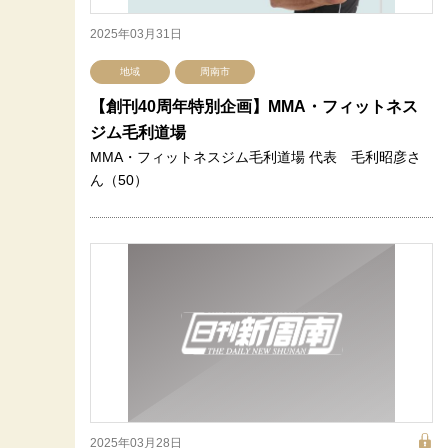
2025年03月31日
地域
周南市
【創刊40周年特別企画】MMA・フィットネス
ジム毛利道場
MMA・フィットネスジム毛利道場 代表 毛利昭彦さ
ん（50）
2025年03月28日