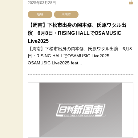
2025年03月28日
地域
周南市
【周南】下松市出身の岡本修、氏原ワタル出
演 6月8日・RISING HALLでOSAMUSIC
Live2025
【周南】下松市出身の岡本修、氏原ワタル出演 6月8
日・RISING HALLでOSAMUSIC Live2025
OSAMUSIC Live2025 feat...