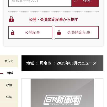
検索
公開・会員限定
記事から探す
公開記事
会員限定記事
すべて
地域 ： 周南市 ： 2025年03月のニュース
地域
政治
経済