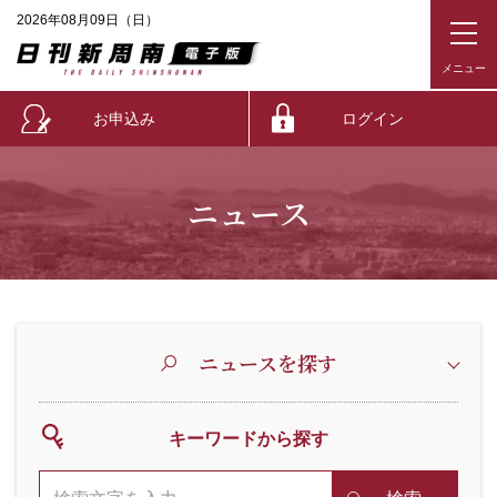
2026年08月09日（日）
お申込み
ログイン
ニュース
ニュースを探す
キーワードから探す