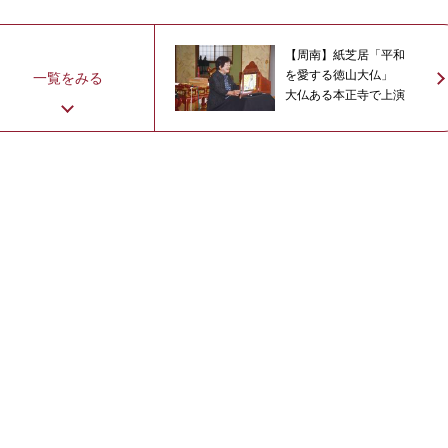
【周南】紙芝居「平和
を愛する徳山大仏」
一覧をみる
大仏ある本正寺で上演