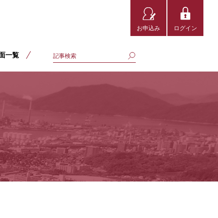
お申込み
ログイン
面一覧