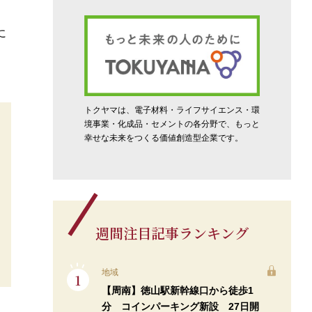
に
トクヤマは、電子材料・ライフサイエンス・環
境事業・化成品・セメントの各分野で、もっと
幸せな未来をつくる価値創造型企業です。
週間注目記事ランキング
地域
【周南】徳山駅新幹線口から徒歩1
分 コインパーキング新設 27日開