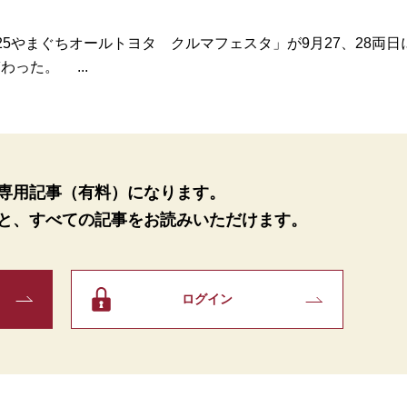
5やまぐちオールトヨタ クルマフェスタ」が9月27、28両日
った。 ...
専用記事（有料）になります。
と、
すべての記事をお読みいただけます。
ログイン