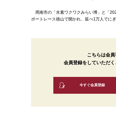
周南市の「水素ワクワクみらい博」と「202
ボートレース徳山で開かれ、延べ1万人でにぎわ
こちらは会員
会員登録をしていただく
今すぐ会員登録