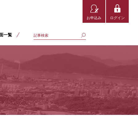
お申込み
ログイン
面一覧