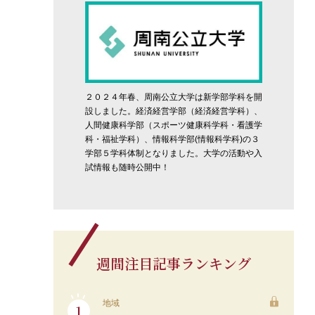
２０２４年春、周南公立大学は新学部学科を開
設しました。経済経営学部（経済経営学科）、
人間健康科学部（スポーツ健康科学科・看護学
科・福祉学科）、情報科学部(情報科学科)の３
学部５学科体制となりました。大学の活動や入
試情報も随時公開中！
週間注目記事ランキング
地域