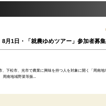
 8月1日・「就農ゆめツアー」参加者募集
市、下松市、光市で農業に興味を持つ人を対象に開く「周南地
周南地域野菜等振...