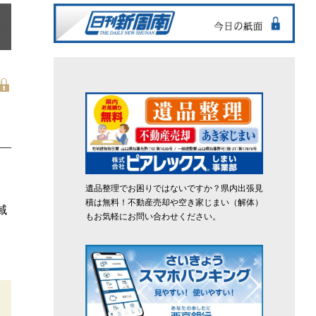
遺品整理でお困りではないですか？県内出張見
積は無料！不動産売却や空き家じまい（解体）
域
もお気軽にお問い合わせください。