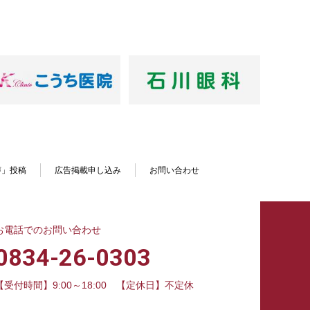
声」投稿
広告掲載申し込み
お問い合わせ
お電話でのお問い合わせ
0834-26-0303
【受付時間】9:00～18:00
【定休日】不定休