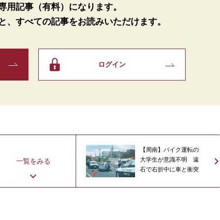
専用記事（有料）になります。
と、
すべての記事をお読みいただけます。
ログイン
【周南】バイク運転の
大学生が意識不明 遠
一覧をみる
石で右折中に車と衝突