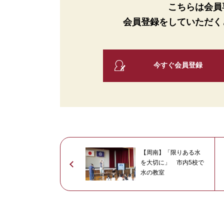
こちらは会員
会員登録をしていただく
今すぐ会員登録
【周南】「限りある水
を大切に」 市内5校で
水の教室