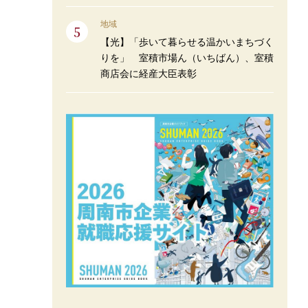
地域
【光】「歩いて暮らせる温かいまちづく
りを」 室積市場ん（いちばん）、室積
商店会に経産大臣表彰