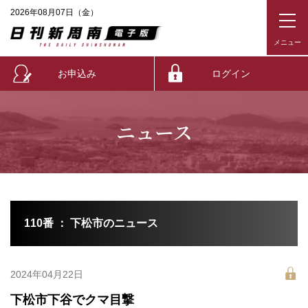
2026年08月07日（金）
お申込み
ログイン
ニュース
110番 ： 下松市のニュース
2024年04月22日
下松市下谷でクマ目撃