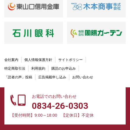
会社案内
個人情報保護方針
サイトポリシー
特定商取引法
利用規約
購読のお申込み
「読者の声」投稿
広告掲載申し込み
お問い合わせ
お電話でのお問い合わせ
0834-26-0303
【受付時間】9:00～18:00
【定休日】不定休