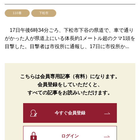
110番
下松市
17日午後6時34分ごろ、下松市下谷の県道で、車で通り
がかった人が県道上にいる体長約1メートル超のクマ1頭を
目撃した。目撃者は市役所に通報し、17日に市役所か...
こちらは会員専用記事（有料）になります。
会員登録をしていただくと、
すべての記事をお読みいただけます。
今すぐ会員登録
ログイン