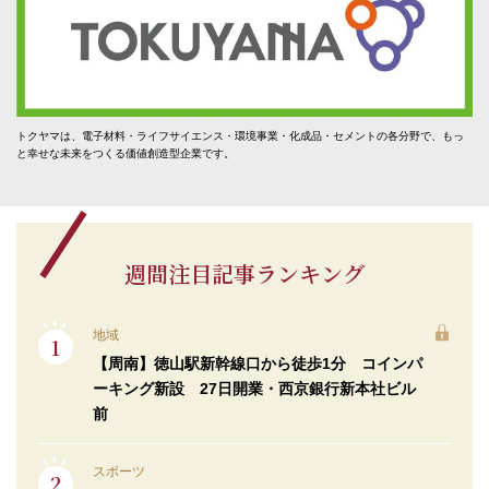
トクヤマは、電子材料・ライフサイエンス・環境事業・化成品・セメントの各分野で、もっ
と幸せな未来をつくる価値創造型企業です。
週間注目記事ランキング
地域
【周南】徳山駅新幹線口から徒歩1分 コインパ
ーキング新設 27日開業・西京銀行新本社ビル
前
スポーツ