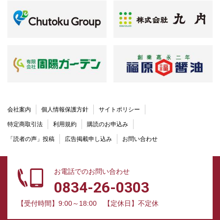
会社案内
個人情報保護方針
サイトポリシー
特定商取引法
利用規約
購読のお申込み
「読者の声」投稿
広告掲載申し込み
お問い合わせ
お電話でのお問い合わせ
0834-26-0303
【受付時間】9:00～18:00
【定休日】不定休