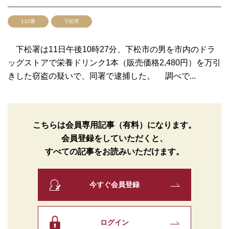
110番
下松市
下松署は11日午後10時27分、下松市の男を市内のドラ
ッグストアで栄養ドリンク1本（販売価格2,480円）を万引
きした窃盗の疑いで、同署で逮捕した。 調べで...
こちらは会員専用記事（有料）になります。
会員登録をしていただくと、
すべての記事をお読みいただけます。
今すぐ会員登録
ログイン