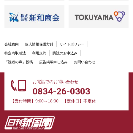
会社案内
個人情報保護方針
サイトポリシー
特定商取引法
利用規約
購読のお申込み
「読者の声」投稿
広告掲載申し込み
お問い合わせ
お電話でのお問い合わせ
0834-26-0303
【受付時間】9:00～18:00
【定休日】不定休