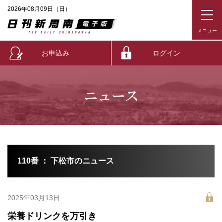
2026年08月09日（日）
お申込み
ログイン
ニュース
110番 ： 下松市のニュース
2025年03月13日
栄養ドリンクを万引き