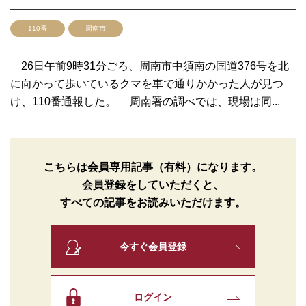
110番
周南市
26日午前9時31分ごろ、周南市中須南の国道376号を北
に向かって歩いているクマを車で通りかかった人が見つ
け、110番通報した。 周南署の調べでは、現場は同...
こちらは会員専用記事（有料）になります。
会員登録をしていただくと、
すべての記事をお読みいただけます。
今すぐ会員登録
ログイン