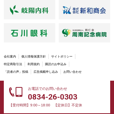
会社案内
個人情報保護方針
サイトポリシー
特定商取引法
利用規約
購読のお申込み
「読者の声」投稿
広告掲載申し込み
お問い合わせ
お電話でのお問い合わせ
0834-26-0303
【受付時間】9:00～18:00
【定休日】不定休