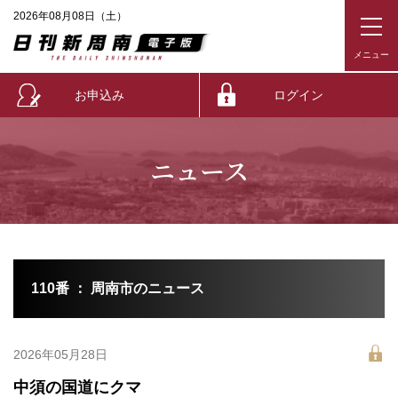
2026年08月08日（土）
お申込み
ログイン
ニュース
110番 ： 周南市のニュース
2026年05月28日
中須の国道にクマ