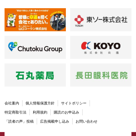
会社案内
個人情報保護方針
サイトポリシー
特定商取引法
利用規約
購読のお申込み
「読者の声」投稿
広告掲載申し込み
お問い合わせ