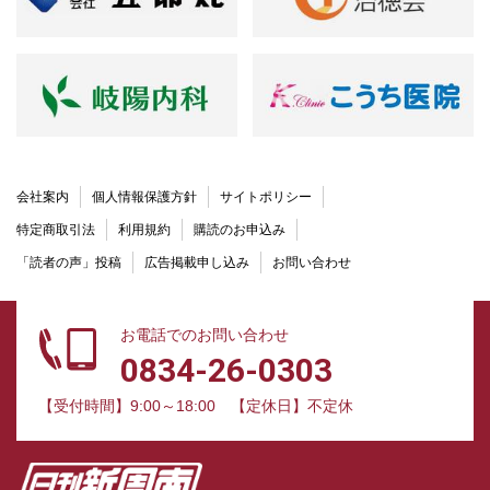
会社案内
個人情報保護方針
サイトポリシー
特定商取引法
利用規約
購読のお申込み
「読者の声」投稿
広告掲載申し込み
お問い合わせ
お電話でのお問い合わせ
0834-26-0303
【受付時間】9:00～18:00
【定休日】不定休