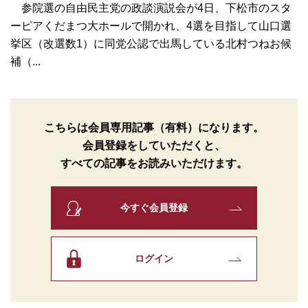
参院選の自由民主党の政談演説会が4日、下松市のスタ
ーピアくだまつ大ホールで開かれ、4選を目指して山口選
挙区（改選数1）に同党公認で出馬している北村つねお候
補（...
こちらは会員専用記事（有料）になります。
会員登録をしていただくと、
すべての記事をお読みいただけます。
今すぐ会員登録
ログイン