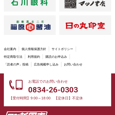
会社案内
個人情報保護方針
サイトポリシー
特定商取引法
利用規約
購読のお申込み
「読者の声」投稿
広告掲載申し込み
お問い合わせ
お電話でのお問い合わせ
0834-26-0303
【受付時間】9:00～18:00
【定休日】不定休