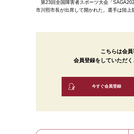
第23回全国障害者スポーツ大会「SAGA20
市川熙市長が出席して開かれた。選手は陸上競技
こちらは会員
会員登録をしていただく
今すぐ会員登録