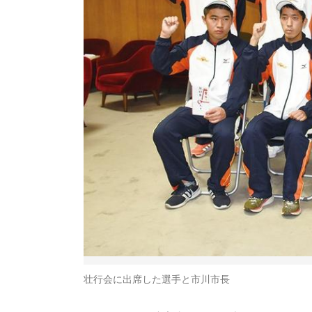
壮行会に出席した選手と市川市長