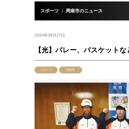
スポーツ ： 周南市のニュース
2024年09月27日
【光】バレー、バスケットな
スポーツ
周南市