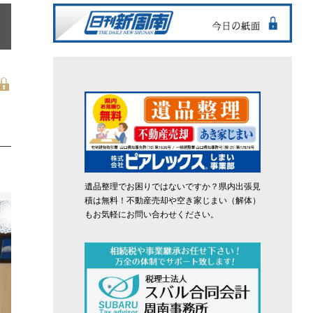
遺品整理でお困りではないですか？県内出張見
積は無料！不動産売却や空き家じまい（解体）
もお気軽にお問い合わせください。