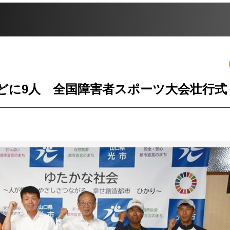
どに9人 全国障害者スポーツ大会壮行式