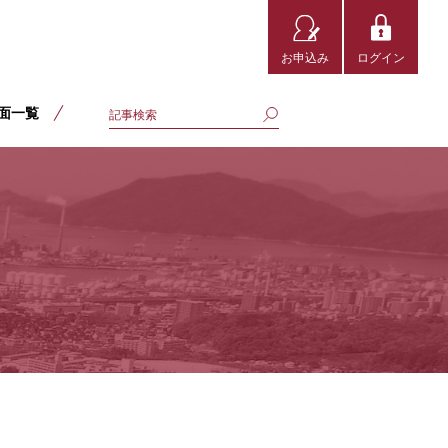
お申込み
ログイン
面一覧