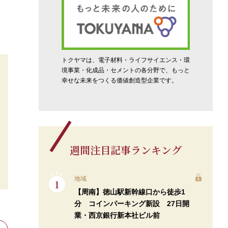
、
トクヤマは、電子材料・ライフサイエンス・環
境事業・化成品・セメントの各分野で、もっと
幸せな未来をつくる価値創造型企業です。
週間注目記事ランキング
地域
【周南】徳山駅新幹線口から徒歩1
分 コインパーキング新設 27日開
業・西京銀行新本社ビル前