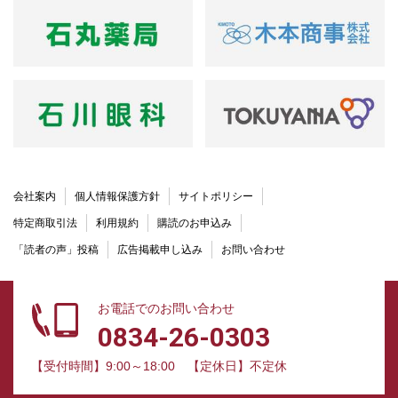
会社案内
個人情報保護方針
サイトポリシー
特定商取引法
利用規約
購読のお申込み
「読者の声」投稿
広告掲載申し込み
お問い合わせ
お電話でのお問い合わせ
0834-26-0303
【受付時間】9:00～18:00
【定休日】不定休