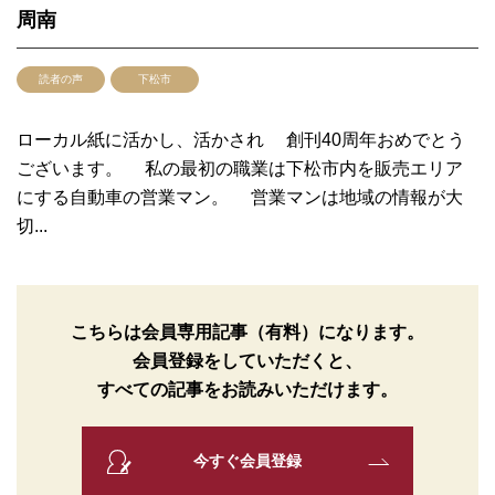
周南
読者の声
下松市
ローカル紙に活かし、活かされ 創刊40周年おめでとう
ございます。 私の最初の職業は下松市内を販売エリア
にする自動車の営業マン。 営業マンは地域の情報が大
切...
こちらは会員専用記事（有料）になります。
会員登録をしていただくと、
すべての記事をお読みいただけます。
今すぐ会員登録