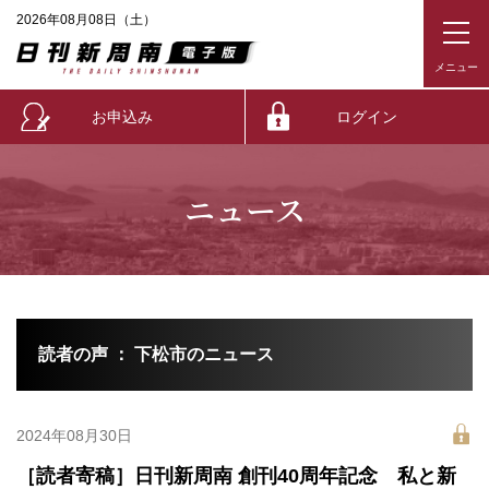
2026年08月08日（土）
お申込み
ログイン
ニュース
読者の声 ： 下松市のニュース
2024年08月30日
［読者寄稿］日刊新周南 創刊40周年記念 私と新