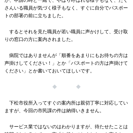
が、申請の時と一緒で、やはり呼ばれる様子もなく、たく
さんいる職員が気づく様子もなく、すぐに自分でパスポー
トの部署の前に立ちました。
するとそれを見た職員が若い職員に声かけして、受け取
りの窓口の方に案内されました。
病院ではありませんが「順番をあまりにもお待ちの方は
声掛けしてください！」とか「パスポートの方は声掛けて
ください」とか書いておいてほしいです。
◆ ◆
下松市役所入ってすぐの案内所は親切丁寧に対応してい
ますが、今回の市民課の件は納得いきません。
サービス業ではないのはわかりますが、待たせたことは