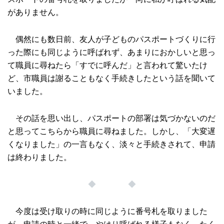
がありません。
偶然にも数日前、友人が子どものパスポートづくりに行
った際にも同じように呼ばれず、あまりにおかしいと思っ
て職員に尋ねたら「すでに呼んだ」と言われて驚いたけ
ど、市職員は謝ることもなく手続きしたという話を聞いて
いました。
その話を思い出し、パスポートの部署は気づかないのだ
と思ってこちらから職員に尋ねました。しかし、「大変遅
くなりました」の一言もなく、淡々と手続きされて、申請
は終わりました。
◆ ◆
今度は受け取りの時に同じように番号札を取りました