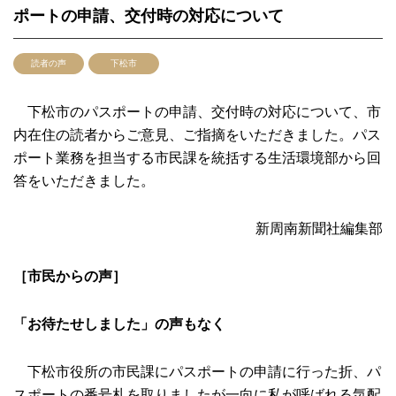
ポートの申請、交付時の対応について
読者の声
下松市
下松市のパスポートの申請、交付時の対応について、市
内在住の読者からご意見、ご指摘をいただきました。パス
ポート業務を担当する市民課を統括する生活環境部から回
答をいただきました。
新周南新聞社編集部
［市民からの声］
「お待たせしました」の声もなく
下松市役所の市民課にパスポートの申請に行った折、パ
スポートの番号札を取りましたが一向に私が呼ばれる気配