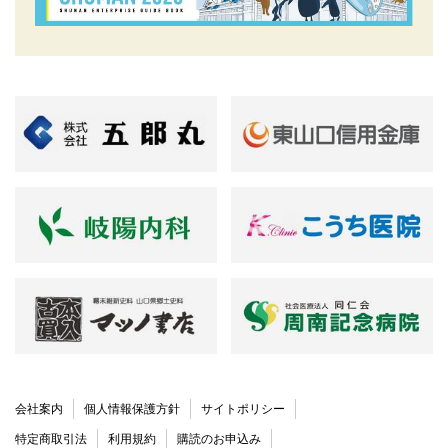
会社案内
個人情報保護方針
サイトポリシー
特定商取引法
利用規約
購読のお申込み