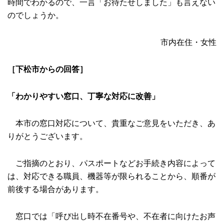
時間でわかるので、一言「お待たせしました」も言えない
のでしょうか。
市内在住・女性
［下松市からの回答］
「わかりやすい窓口、丁寧な対応に改善」
本市の窓口対応について、貴重なご意見をいただき、あ
りがとうございます。
ご指摘のとおり、パスポートなどお手続き内容によって
は、対応できる職員、機器等が限られることから、順番が
前後する場合があります。
窓口では「呼び出し時不在番号や、不在者に向けたお声