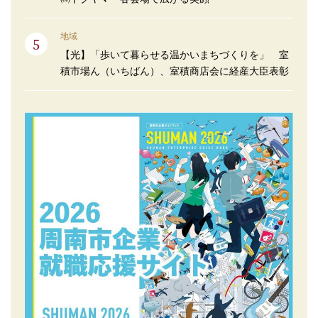
地域
【光】「歩いて暮らせる温かいまちづくりを」 室
積市場ん（いちばん）、室積商店会に経産大臣表彰