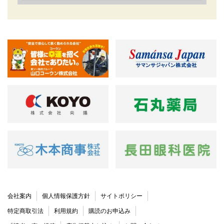
会社案内
個人情報保護方針
サイトポリシー
特定商取引法
利用規約
購読のお申込み