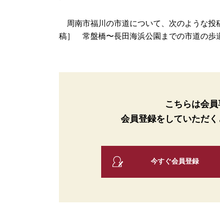
周南市福川の市道について、次のような投稿
稿］ 常盤橋〜長田海浜公園までの市道の歩道、
こちらは会員
会員登録をしていただく
今すぐ会員登録