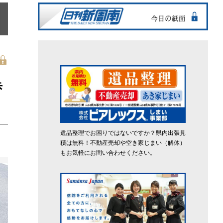
歩
遺品整理でお困りではないですか？県内出張見
積は無料！不動産売却や空き家じまい（解体）
もお気軽にお問い合わせください。