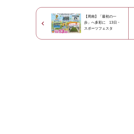
【周南】「最初の一
歩」へ多彩に 13日・
スポーツフェスタ