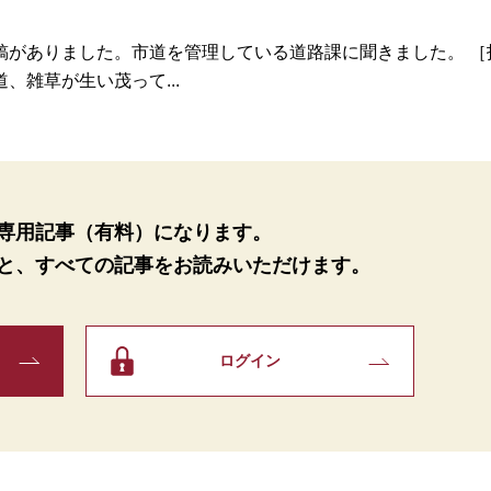
がありました。市道を管理している道路課に聞きました。 ［
雑草が生い茂って...
専用記事（有料）になります。
と、
すべての記事をお読みいただけます。
ログイン