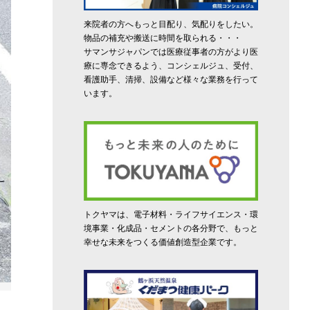
来院者の方へもっと目配り、気配りをしたい。
物品の補充や搬送に時間を取られる・・・
サマンサジャパンでは医療従事者の方がより医
療に専念できるよう、コンシェルジュ、受付、
看護助手、清掃、設備など様々な業務を行って
います。
トクヤマは、電子材料・ライフサイエンス・環
境事業・化成品・セメントの各分野で、もっと
幸せな未来をつくる価値創造型企業です。