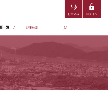
お申込み
ログイン
面一覧