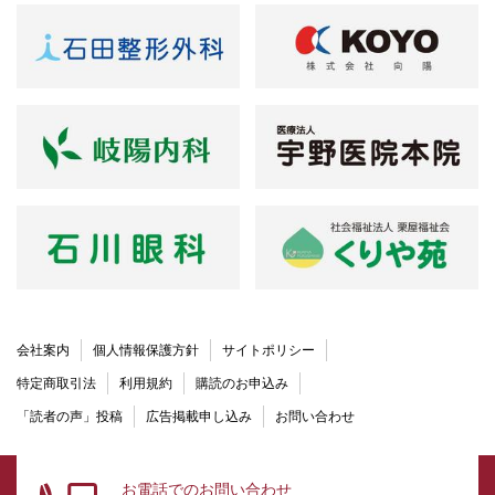
会社案内
個人情報保護方針
サイトポリシー
特定商取引法
利用規約
購読のお申込み
「読者の声」投稿
広告掲載申し込み
お問い合わせ
お電話でのお問い合わせ