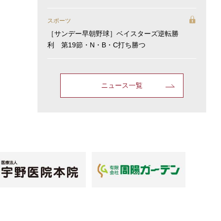
スポーツ
［サンデー早朝野球］ベイスターズ逆転勝
利 第19節・N・B・C打ち勝つ
ニュース一覧