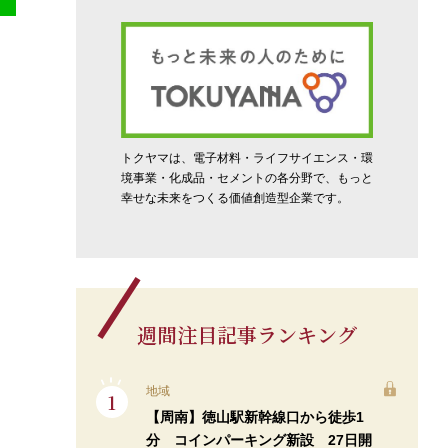
トクヤマは、電子材料・ライフサイエンス・環
境事業・化成品・セメントの各分野で、もっと
幸せな未来をつくる価値創造型企業です。
週間注目記事ランキング
地域
【周南】徳山駅新幹線口から徒歩1
分 コインパーキング新設 27日開