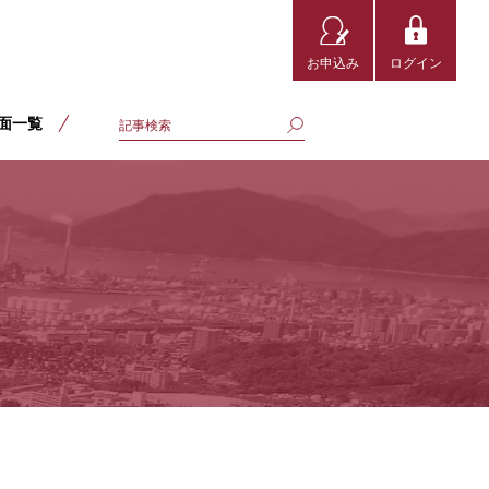
お申込み
ログイン
面一覧