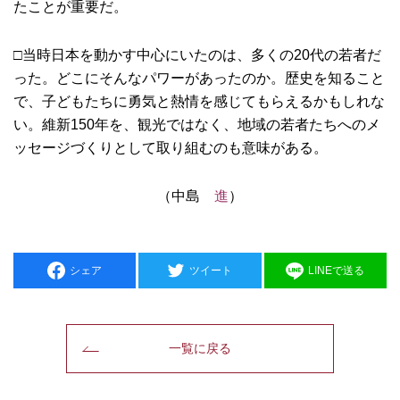
たことが重要だ。
□当時日本を動かす中心にいたのは、多くの20代の若者だ
った。どこにそんなパワーがあったのか。歴史を知ること
で、子どもたちに勇気と熱情を感じてもらえるかもしれな
い。維新150年を、観光ではなく、地域の若者たちへのメ
ッセージづくりとして取り組むのも意味がある。
（中島
進
）
シェア
ツイート
LINEで送る
一覧に戻る