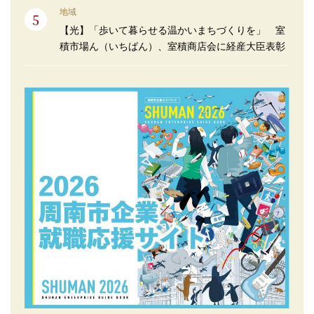
地域
【光】「歩いて暮らせる温かいまちづくりを」 室
積市場ん（いちばん）、室積商店会に経産大臣表彰