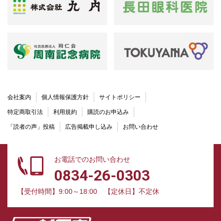
会社案内
個人情報保護方針
サイトポリシー
特定商取引法
利用規約
購読のお申込み
「読者の声」投稿
広告掲載申し込み
お問い合わせ
お電話でのお問い合わせ
0834-26-0303
【受付時間】9:00～18:00
【定休日】不定休