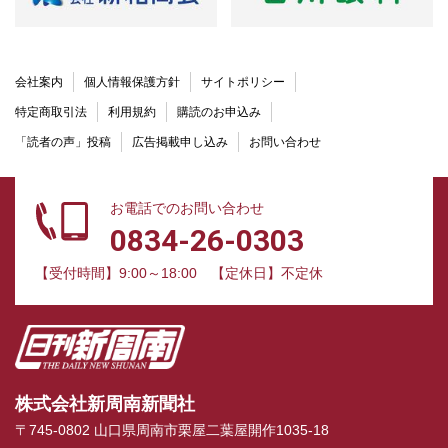
会社案内
個人情報保護方針
サイトポリシー
特定商取引法
利用規約
購読のお申込み
「読者の声」投稿
広告掲載申し込み
お問い合わせ
お電話でのお問い合わせ
0834-26-0303
【受付時間】9:00～18:00
【定休日】不定休
株式会社新周南新聞社
〒745-0802 山口県周南市栗屋二葉屋開作1035-18