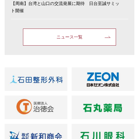
【周南】台湾と山口の交流発展に期待 日台至誠サミッ
ト開催
ニュース一覧