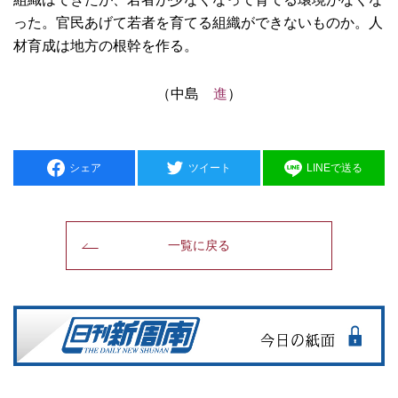
った。官民あげて若者を育てる組織ができないものか。人
材育成は地方の根幹を作る。
（中島
進
）
シェア
ツイート
LINEで送る
一覧に戻る