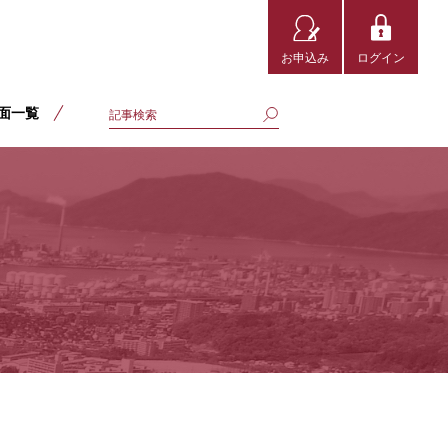
お申込み
ログイン
面一覧