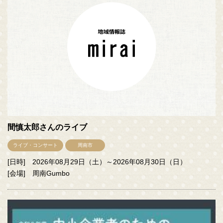
間慎太郎さんのライブ
ライブ・コンサート
周南市
[日時] 2026年08月29日（土）～2026年08月30日（日）
[会場] 周南Gumbo