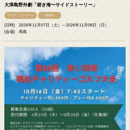
大津島野外劇「碧き海〜サイドストーリー」
ライブ・コンサート
周南市
[日時] 2026年11月07日（土）～2026年11月08日（日）
[会場] 馬島