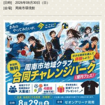
[日時] 2026年08月30日（日）
[会場] 周南市環境館