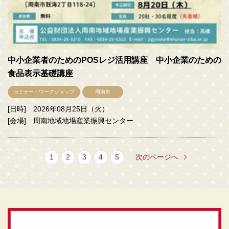
中小企業者のためのPOSレジ活用講座 中小企業のための
食品表示基礎講座
セミナー・ワークショップ
周南市
[日時] 2026年08月25日（火）
[会場] 周南地域地場産業振興センター
1
2
3
4
5
次のページへ