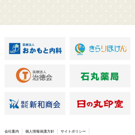
会社案内
個人情報保護方針
サイトポリシー