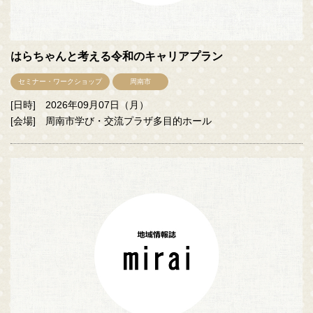
はらちゃんと考える令和のキャリアプラン
セミナー・ワークショップ
周南市
[日時] 2026年09月07日（月）
[会場] 周南市学び・交流プラザ多目的ホール