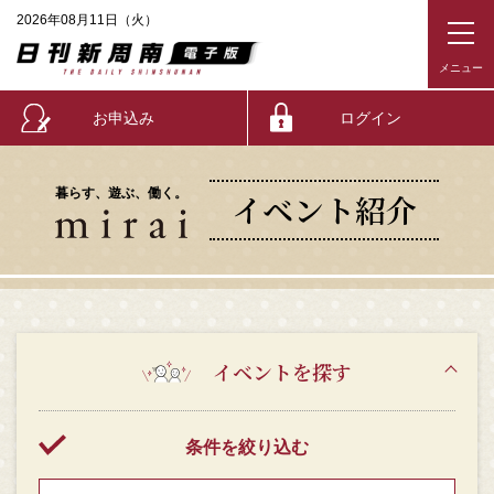
2026年08月11日（火）
お申込み
ログイン
暮らす、遊ぶ、働く。
イベント紹介
イベントを探す
条件を絞り込む