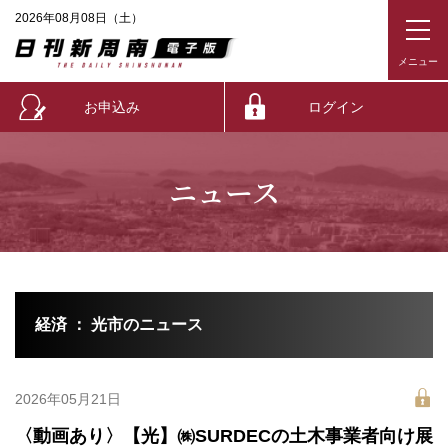
2026年08月08日（土）
お申込み
ログイン
ニュース
経済 ： 光市のニュース
2026年05月21日
〈動画あり〉【光】㈱SURDECの土木事業者向け展