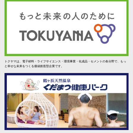
トクヤマは、電子材料・ライフサイエンス・環境事業・化成品・セメントの各分野で、もっ
と幸せな未来をつくる価値創造型企業です。