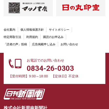
会社案内
個人情報保護方針
サイトポリシー
特定商取引法
利用規約
購読のお申込み
「読者の声」投稿
広告掲載申し込み
お問い合わせ
お電話でのお問い合わせ
0834-26-0303
【受付時間】9:00～18:00
【定休日】不定休
株式会社新周南新聞社