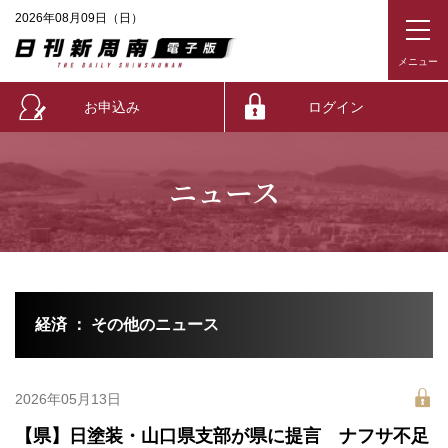
2026年08月09日（日）
お申込み
ログイン
ニュース
経済 ： その他のニュース
2026年05月13日
【県】日塗装・山口県支部が県に提言 ナフサ不足