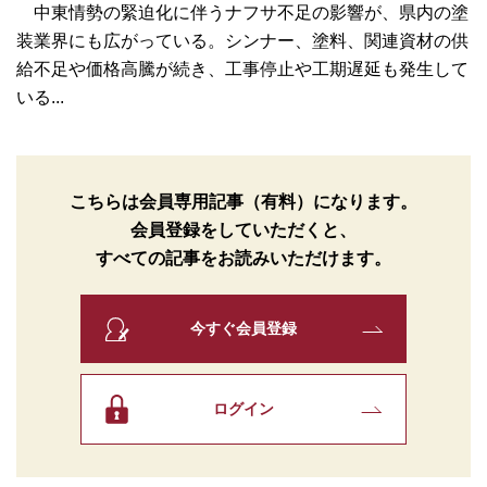
中東情勢の緊迫化に伴うナフサ不足の影響が、県内の塗
装業界にも広がっている。シンナー、塗料、関連資材の供
給不足や価格高騰が続き、工事停止や工期遅延も発生して
いる...
こちらは会員専用記事（有料）になります。
会員登録をしていただくと、
すべての記事をお読みいただけます。
今すぐ会員登録
ログイン