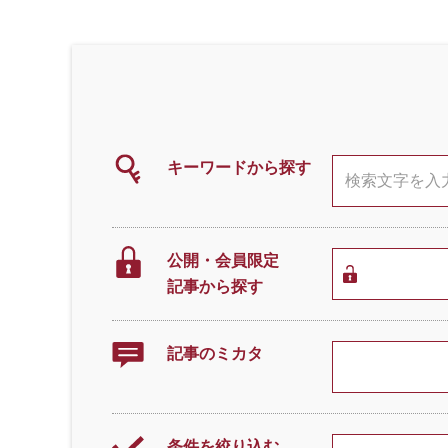
キーワードから探す
公開・会員限定
記事から探す
記事のミカタ
条件を絞り込む