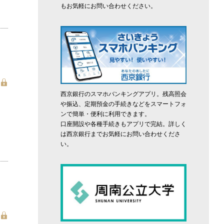
もお気軽にお問い合わせください。
西京銀行のスマホバンキングアプリ。残高照会
や振込、定期預金の手続きなどをスマートフォ
ンで簡単・便利に利用できます。
口座開設や各種手続きもアプリで完結。詳しく
は西京銀行までお気軽にお問い合わせくださ
い。