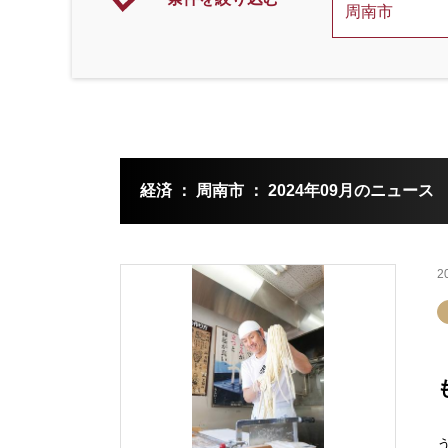
経済 ： 周南市 ： 2024年09月のニュース
2