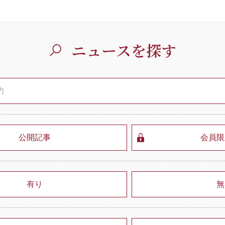
ニュースを探す
公開記事
会員限
有り
無