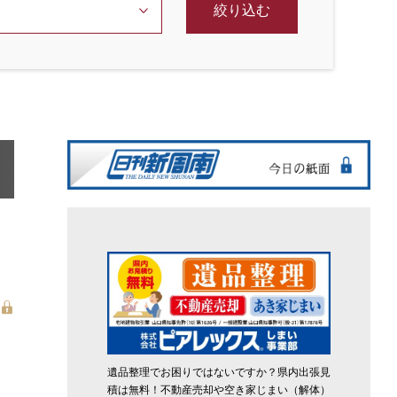
絞り込む
遺品整理でお困りではないですか？県内出張見
積は無料！不動産売却や空き家じまい（解体）