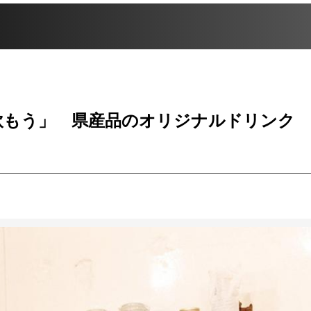
を飲もう」 県産品のオリジナルドリン