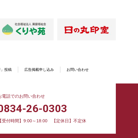
声」投稿
広告掲載申し込み
お問い合わせ
お電話でのお問い合わせ
0834-26-0303
【受付時間】9:00～18:00
【定休日】不定休