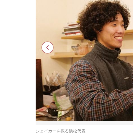
シェイカーを振る浜松代表