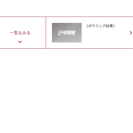
［ボウリング結果］
一覧をみる