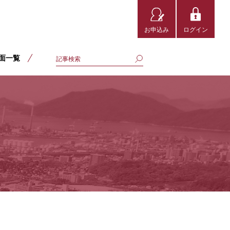
お申込み
ログイン
面一覧