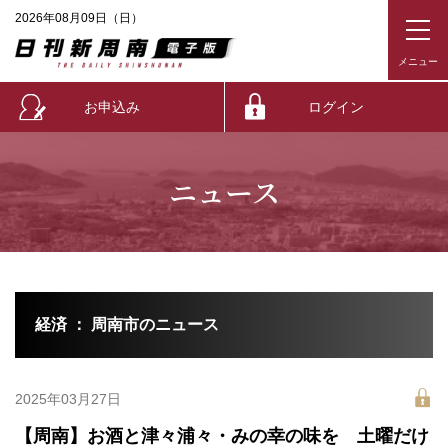
2026年08月09日（日）
お申込み
ログイン
ニュース
経済 ： 周南市のニュース
2025年03月27日
【周南】お酒と津々浦々・みの幸の味を 土曜だけ