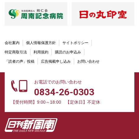
会社案内
個人情報保護方針
サイトポリシー
特定商取引法
利用規約
購読のお申込み
「読者の声」投稿
広告掲載申し込み
お問い合わせ
お電話でのお問い合わせ
0834-26-0303
【受付時間】9:00～18:00
【定休日】不定休