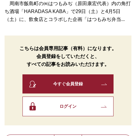
周南市飯島町の㈱はつもみぢ（原田康宏代表）内の角打
ち酒場「HARADASA KABA」で29日（土）と4月5日
（土）に、飲食店とコラボした企画「はつもみぢ弁当...
こちらは会員専用記事（有料）になります。
会員登録をしていただくと、
すべての記事をお読みいただけます。
今すぐ会員登録
ログイン