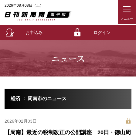
2026年08月08日（土）
お申込み
ログイン
ニュース
経済 ： 周南市のニュース
2026年02月03日
【周南】最近の税制改正の公開講座 20日・徳山周