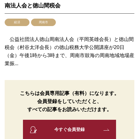
南法人会と徳山間税会
経済
周南市
公益社団法人徳山周南法人会（平岡英雄会長）と徳山間
税会（村谷太洋会長）の徳山税務大学公開講座が20日
（金）午後1時から3時まで、周南市鼓海の周南地域地場産
業振...
こちらは会員専用記事（有料）になります。
会員登録をしていただくと、
すべての記事をお読みいただけます。
今すぐ会員登録