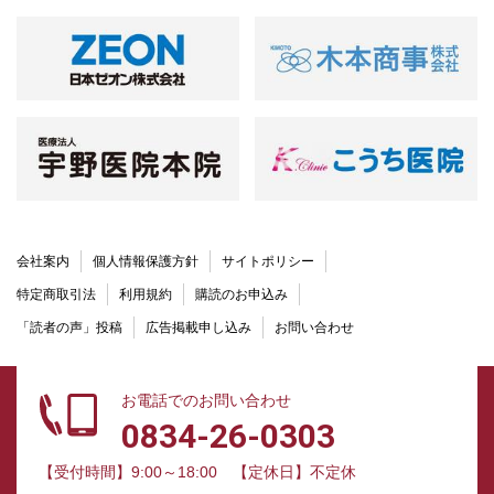
会社案内
個人情報保護方針
サイトポリシー
特定商取引法
利用規約
購読のお申込み
「読者の声」投稿
広告掲載申し込み
お問い合わせ
お電話でのお問い合わせ
0834-26-0303
【受付時間】9:00～18:00
【定休日】不定休