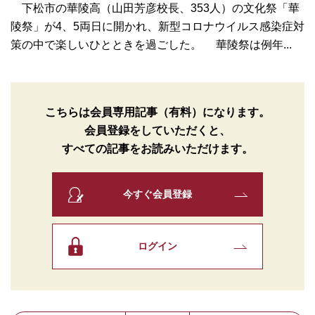
下松市の華陵高（山田芳彦校長、353人）の文化祭「華
陵祭」が4、5両日に開かれ、新型コロナウイルス感染症対
策の中で楽しいひとときを過ごした。 華陵祭は例年...
こちらは会員専用記事（有料）になります。
会員登録をしていただくと、
すべての記事をお読みいただけます。
今すぐ会員登録
ログイン