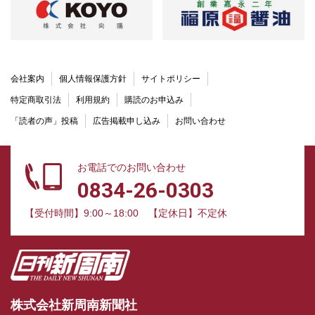
会社案内
個人情報保護方針
サイトポリシー
特定商取引法
利用規約
購読のお申込み
「読者の声」投稿
広告掲載申し込み
お問い合わせ
お電話でのお問い合わせ
0834-26-0303
【受付時間】9:00～18:00
【定休日】不定休
株式会社新周南新聞社