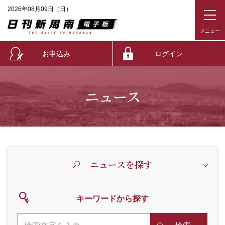
2026年08月09日（日）
お申込み
ログイン
ニュース
ニュースを探す
キーワードから探す