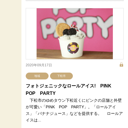
2020年09月17日
地域
下松市
フォトジェニックなロールアイス! PINK
POP PARTY
下松市のゆめタウン下松近くにピンクの店舗と外壁
が可愛い「PINK POP PARTY」。「ロールアイ
ス」「バナナジュース」などを提供する。 ロールア
イスは...