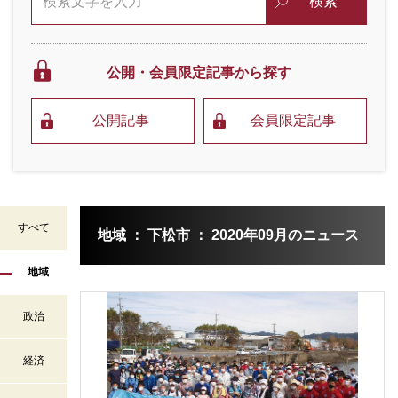
検索
公開・会員限定
記事から探す
公開記事
会員限定記事
すべて
地域 ： 下松市 ： 2020年09月のニュース
地域
政治
経済