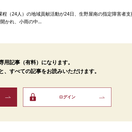
程（24人）の地域貢献活動が24日、生野屋南の指定障害者支
かれ、小雨の中...
専用記事（有料）になります。
と、
すべての記事をお読みいただけます。
ログイン