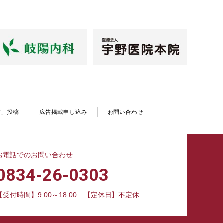
声」投稿
広告掲載申し込み
お問い合わせ
お電話でのお問い合わせ
0834-26-0303
【受付時間】9:00～18:00
【定休日】不定休