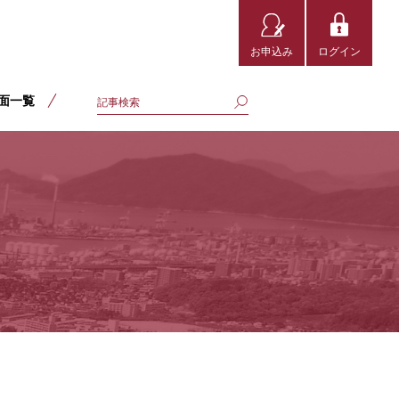
お申込み
ログイン
面一覧