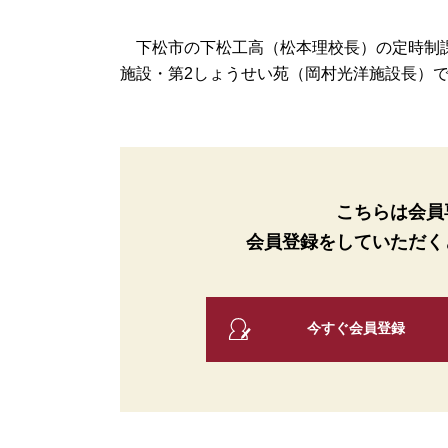
下松市の下松工高（松本理校長）の定時制課
施設・第2しょうせい苑（岡村光洋施設長）で開
こちらは会員
会員登録をしていただく
今すぐ会員登録