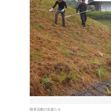
除草活動の生徒たち