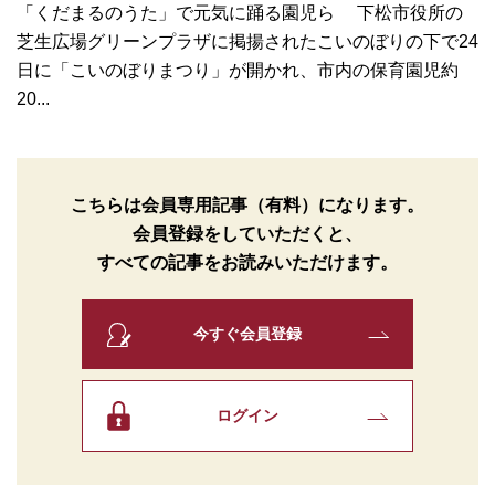
「くだまるのうた」で元気に踊る園児ら 下松市役所の
芝生広場グリーンプラザに掲揚されたこいのぼりの下で24
日に「こいのぼりまつり」が開かれ、市内の保育園児約
20...
こちらは会員専用記事（有料）になります。
会員登録をしていただくと、
すべての記事をお読みいただけます。
今すぐ会員登録
ログイン