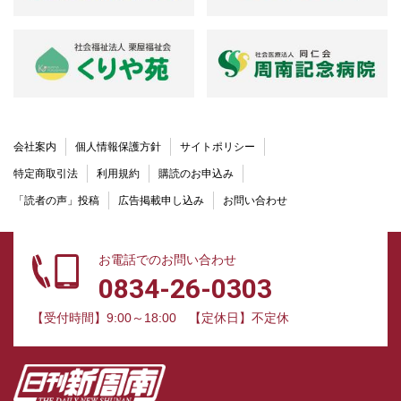
会社案内
個人情報保護方針
サイトポリシー
特定商取引法
利用規約
購読のお申込み
「読者の声」投稿
広告掲載申し込み
お問い合わせ
お電話でのお問い合わせ
0834-26-0303
【受付時間】9:00～18:00
【定休日】不定休