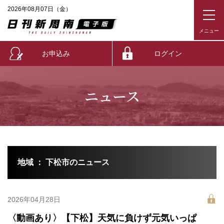
2026年08月07日（金）
お申込み
ログイン
ニュース
地域 ： 下松市のニュース
2026年04月28日
〈動画あり〉【下松】天気に負けず元気いっぱ