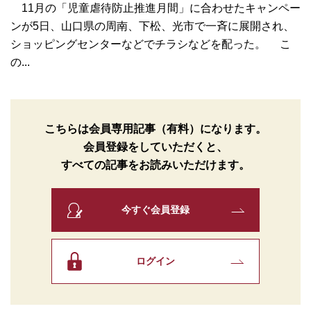
11月の「児童虐待防止推進月間」に合わせたキャンペー
ンが5日、山口県の周南、下松、光市で一斉に展開され、
ショッピングセンターなどでチラシなどを配った。 こ
の...
こちらは会員専用記事（有料）になります。
会員登録をしていただくと、
すべての記事をお読みいただけます。
今すぐ会員登録
ログイン