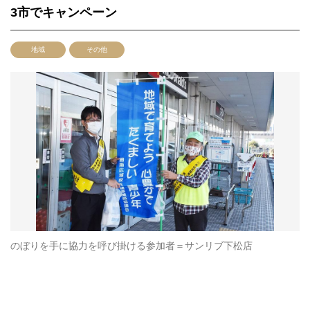
3市でキャンペーン
地域
その他
のぼりを手に協力を呼び掛ける参加者＝サンリブ下松店