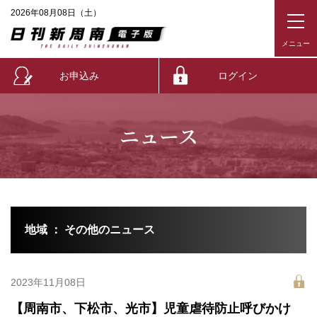
2026年08月08日（土）
お申込み
ログイン
ニュース
地域 ： その他のニュース
2023年11月08日
【周南市、下松市、光市】児童虐待防止呼びかけ