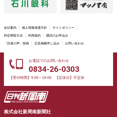
会社案内
個人情報保護方針
サイトポリシー
特定商取引法
利用規約
購読のお申込み
「読者の声」投稿
広告掲載申し込み
お問い合わせ
お電話でのお問い合わせ
0834-26-0303
【受付時間】9:00～18:00
【定休日】不定休
株式会社新周南新聞社