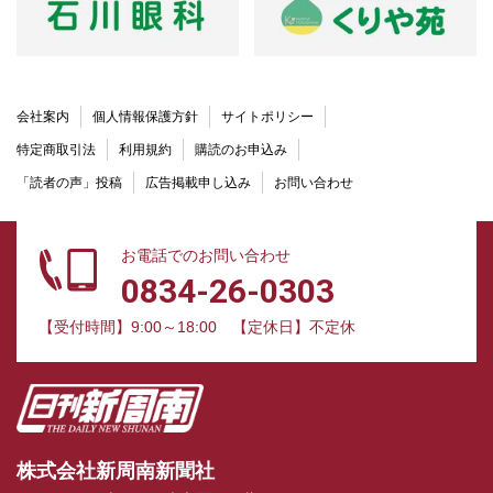
会社案内
個人情報保護方針
サイトポリシー
特定商取引法
利用規約
購読のお申込み
「読者の声」投稿
広告掲載申し込み
お問い合わせ
お電話でのお問い合わせ
0834-26-0303
【受付時間】9:00～18:00
【定休日】不定休
株式会社新周南新聞社