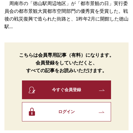
周南市の「徳山駅周辺地区」が「都市景観の日」実行委
員会の都市景観大賞都市空間部門の優秀賞を受賞した。戦
後の戦災復興で造られた街路と、1昨年2月に開館した徳山
駅...
こちらは会員専用記事（有料）になります。
会員登録をしていただくと、
すべての記事をお読みいただけます。
今すぐ会員登録
ログイン